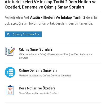
Atatürk İlkeleri Ve İnkılap Tarihi 2 Ders Notları ve
Özetleri, Deneme ve Çıkmış Sınav Soruları
Atatürk İlkeleri Ve İnkılap Tarihi 2
Açıköğretim Aöf
dersi bir
çok açıköğretim bölümünün ortak derslerinden bir tanesidir.
Çıkmış Soruları Ara
Çıkmış Sınav Soruları
Yıllarına göre Ara (vize), Dönem sonu (Final) ve Yaz okulu sınav
soruları.
Online Deneme Sınavları
Haftalık hazırlanmış Online Deneme Sınavları
Ders Notları ve Özetleri
Genel ders notları ve ünite özetleri