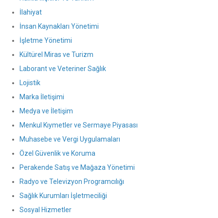
İlahiyat
İnsan Kaynakları Yönetimi
İşletme Yönetimi
Kültürel Miras ve Turizm
Laborant ve Veteriner Sağlık
Lojistik
Marka İletişimi
Medya ve İletişim
Menkul Kıymetler ve Sermaye Piyasası
Muhasebe ve Vergi Uygulamaları
Özel Güvenlik ve Koruma
Perakende Satış ve Mağaza Yönetimi
Radyo ve Televizyon Programcılığı
Sağlık Kurumları İşletmeciliği
Sosyal Hizmetler