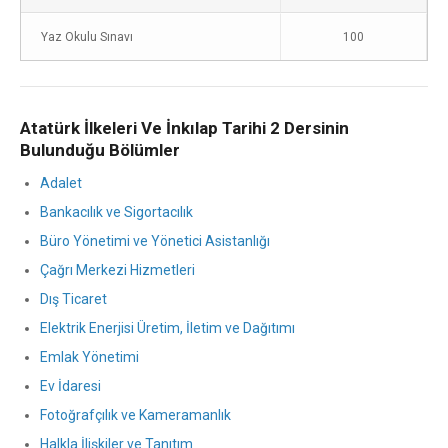
Yaz Okulu Sınavı
100
Atatürk İlkeleri Ve İnkılap Tarihi 2 Dersinin
Bulunduğu Bölümler
Adalet
Bankacılık ve Sigortacılık
Büro Yönetimi ve Yönetici Asistanlığı
Çağrı Merkezi Hizmetleri
Dış Ticaret
Elektrik Enerjisi Üretim, İletim ve Dağıtımı
Emlak Yönetimi
Ev İdaresi
Fotoğrafçılık ve Kameramanlık
Halkla İlişkiler ve Tanıtım