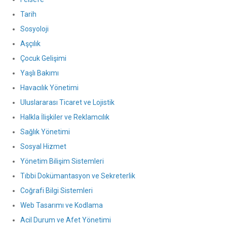
Tarih
Sosyoloji
Aşçılık
Çocuk Gelişimi
Yaşlı Bakımı
Havacılık Yönetimi
Uluslararası Ticaret ve Lojistik
Halkla İlişkiler ve Reklamcılık
Sağlık Yönetimi
Sosyal Hizmet
Yönetim Bilişim Sistemleri
Tıbbi Dokümantasyon ve Sekreterlik
Coğrafi Bilgi Sistemleri
Web Tasarımı ve Kodlama
Acil Durum ve Afet Yönetimi