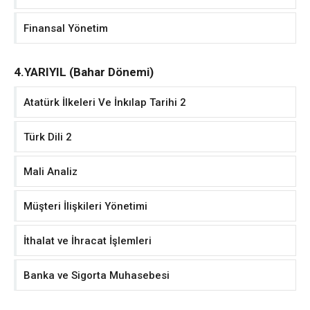
Finansal Yönetim
4.YARIYIL (Bahar Dönemi)
Atatürk İlkeleri Ve İnkılap Tarihi 2
Türk Dili 2
Mali Analiz
Müşteri İlişkileri Yönetimi
İthalat ve İhracat İşlemleri
Banka ve Sigorta Muhasebesi