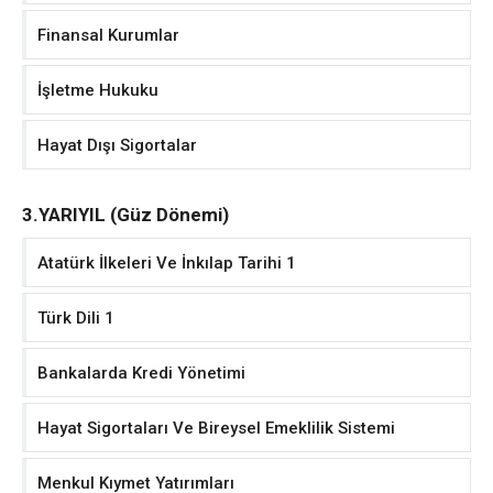
Finansal Kurumlar
İşletme Hukuku
Hayat Dışı Sigortalar
3.YARIYIL (Güz Dönemi)
Atatürk İlkeleri Ve İnkılap Tarihi 1
Türk Dili 1
Bankalarda Kredi Yönetimi
Hayat Sigortaları Ve Bireysel Emeklilik Sistemi
Menkul Kıymet Yatırımları