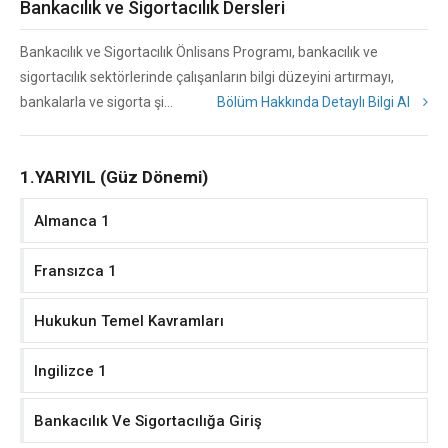
Bankacılık ve Sigortacılık Dersleri
Bankacılık ve Sigortacılık Önlisans Programı, bankacılık ve
sigortacılık sektörlerinde çalışanların bilgi düzeyini artırmayı,
bankalarla ve sigorta şi...
Bölüm Hakkında Detaylı Bilgi Al
1.YARIYIL (Güz Dönemi)
Almanca 1
Fransızca 1
Hukukun Temel Kavramları
Ingilizce 1
Bankacılık Ve Sigortacılığa Giriş