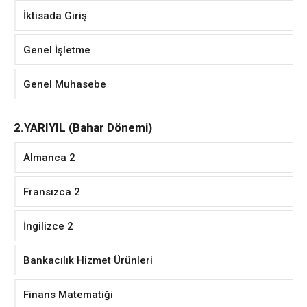
İktisada Giriş
Genel İşletme
Genel Muhasebe
2.YARIYIL (Bahar Dönemi)
Almanca 2
Fransızca 2
İngilizce 2
Bankacılık Hizmet Ürünleri
Finans Matematiği