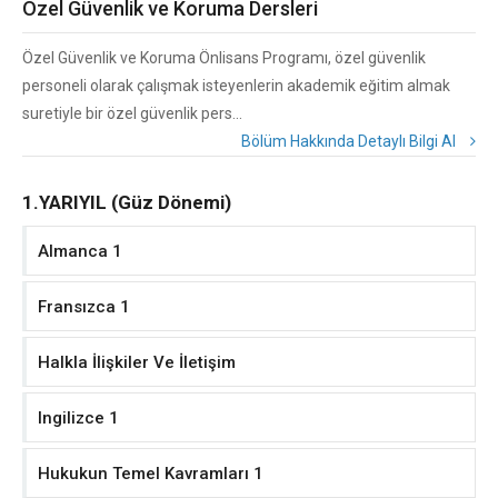
Özel Güvenlik ve Koruma Dersleri
Özel Güvenlik ve Koruma Önlisans Programı, özel güvenlik
personeli olarak çalışmak isteyenlerin akademik eğitim almak
suretiyle bir özel güvenlik pers...
Bölüm Hakkında Detaylı Bilgi Al
1.YARIYIL (Güz Dönemi)
Almanca 1
Fransızca 1
Halkla İlişkiler Ve İletişim
Ingilizce 1
Hukukun Temel Kavramları 1