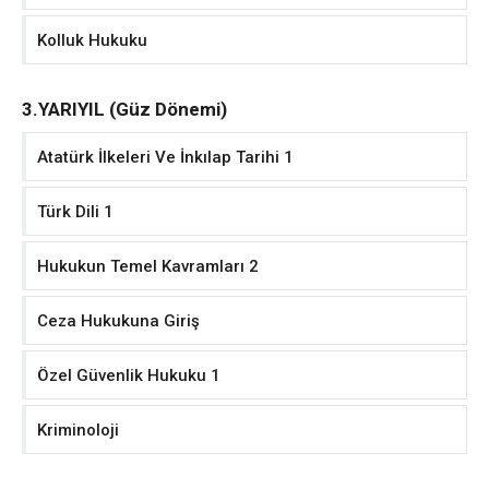
Kolluk Hukuku
3.YARIYIL (Güz Dönemi)
Atatürk İlkeleri Ve İnkılap Tarihi 1
Türk Dili 1
Hukukun Temel Kavramları 2
Ceza Hukukuna Giriş
Özel Güvenlik Hukuku 1
Kriminoloji