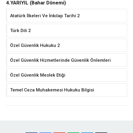
4.YARIYIL (Bahar Dönemi)
Atatürk İlkeleri Ve İnkılap Tarihi 2
Türk Dili 2
Özel Güvenlik Hukuku 2
Özel Güvenlik Hizmetlerinde Güvenlik Önlemleri
Özel Güvenlik Meslek Etiği
Temel Ceza Muhakemesi Hukuku Bilgisi