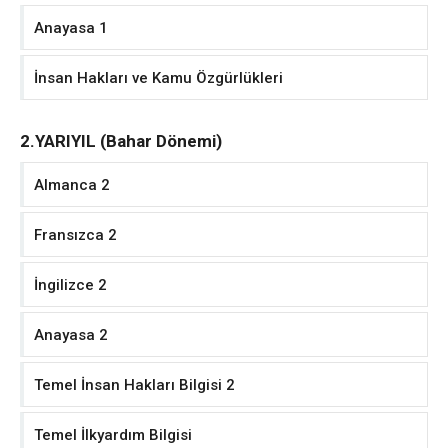
Anayasa 1
İnsan Hakları ve Kamu Özgürlükleri
2.YARIYIL (Bahar Dönemi)
Almanca 2
Fransızca 2
İngilizce 2
Anayasa 2
Temel İnsan Hakları Bilgisi 2
Temel İlkyardım Bilgisi