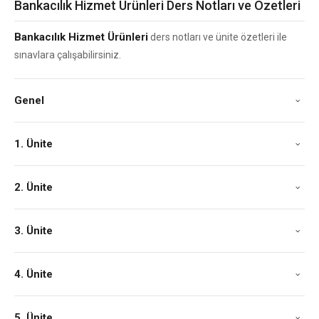
Bankacılık Hizmet Ürünleri Ders Notları ve Özetleri
Bankacılık Hizmet Ürünleri
ders notları ve ünite özetleri ile
sınavlara çalışabilirsiniz.
Genel
1. Ünite
2. Ünite
3. Ünite
4. Ünite
5. Ünite