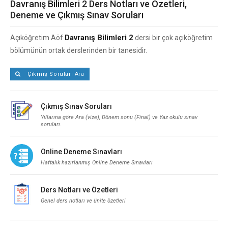
Davranış Bilimleri 2 Ders Notları ve Özetleri,
Deneme ve Çıkmış Sınav Soruları
Davranış Bilimleri 2
Açıköğretim Aöf
dersi bir çok açıköğretim
bölümünün ortak derslerinden bir tanesidir.
Çıkmış Soruları Ara
Çıkmış Sınav Soruları
Yıllarına göre Ara (vize), Dönem sonu (Final) ve Yaz okulu sınav
soruları.
Online Deneme Sınavları
Haftalık hazırlanmış Online Deneme Sınavları
Ders Notları ve Özetleri
Genel ders notları ve ünite özetleri