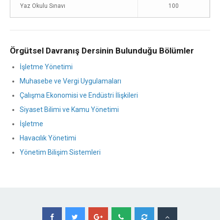
Yaz Okulu Sınavı
100
Örgütsel Davranış Dersinin Bulunduğu Bölümler
İşletme Yönetimi
Muhasebe ve Vergi Uygulamaları
Çalışma Ekonomisi ve Endüstri İlişkileri
Siyaset Bilimi ve Kamu Yönetimi
İşletme
Havacılık Yönetimi
Yönetim Bilişim Sistemleri