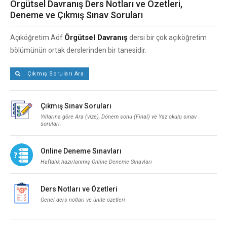
Örgütsel Davranış Ders Notları ve Özetleri,
Deneme ve Çıkmış Sınav Soruları
Örgütsel Davranış
Açıköğretim Aöf
dersi bir çok açıköğretim
bölümünün ortak derslerinden bir tanesidir.
Çıkmış Soruları Ara
Çıkmış Sınav Soruları
Yıllarına göre Ara (vize), Dönem sonu (Final) ve Yaz okulu sınav
soruları.
Online Deneme Sınavları
Haftalık hazırlanmış Online Deneme Sınavları
Ders Notları ve Özetleri
Genel ders notları ve ünite özetleri