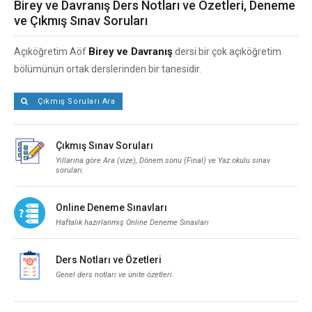
Birey ve Davranış Ders Notları ve Özetleri, Deneme
ve Çıkmış Sınav Soruları
Birey ve Davranış
Açıköğretim Aöf
dersi bir çok açıköğretim
bölümünün ortak derslerinden bir tanesidir.
Çıkmış Soruları Ara
Çıkmış Sınav Soruları
Yıllarına göre Ara (vize), Dönem sonu (Final) ve Yaz okulu sınav
soruları.
Online Deneme Sınavları
Haftalık hazırlanmış Online Deneme Sınavları
Ders Notları ve Özetleri
Genel ders notları ve ünite özetleri