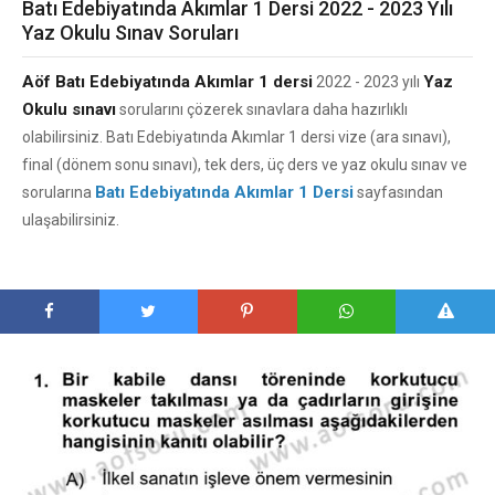
Batı Edebiyatında Akımlar 1 Dersi 2022 - 2023 Yılı
Yaz Okulu Sınav Soruları
Aöf Batı Edebiyatında Akımlar 1 dersi
Yaz
2022 - 2023 yılı
Okulu sınavı
sorularını çözerek sınavlara daha hazırlıklı
olabilirsiniz. Batı Edebiyatında Akımlar 1 dersi vize (ara sınavı),
final (dönem sonu sınavı), tek ders, üç ders ve yaz okulu sınav ve
Batı Edebiyatında Akımlar 1 Dersi
sorularına
sayfasından
ulaşabilirsiniz.