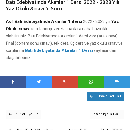
Batı Edebiyatında Akımlar 1 Dersi 2022 - 2023 Yılı
Yaz Okulu Sınavı 6. Soru
Aöf Batı Edebiyatında Akımlar 1 dersi
Yaz
2022 - 2023 yılı
Okulu sınavı
sorularını çözerek sınavlara daha hazırlıklı
olabilirsiniz. Batı Edebiyatında Akımlar 1 dersi vize (ara sınavı),
final (dönem sonu sınavı), tek ders, üç ders ve yaz okulu sınav ve
Batı Edebiyatında Akımlar 1 Dersi
sorularına
sayfasından
ulaşabilirsiniz.
Sınava Geri Git
5. Soru'ya Git
7 Soru'ya Git