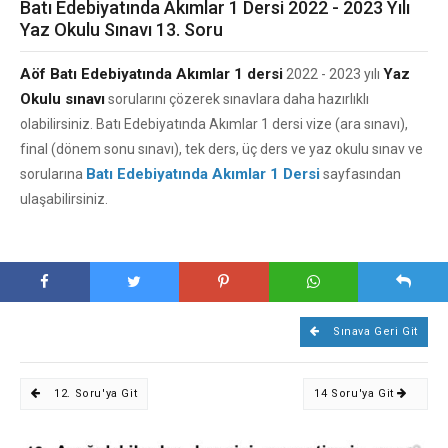
Batı Edebiyatında Akımlar 1 Dersi 2022 - 2023 Yılı
Yaz Okulu Sınavı 13. Soru
Aöf Batı Edebiyatında Akımlar 1 dersi
Yaz
2022 - 2023 yılı
Okulu sınavı
sorularını çözerek sınavlara daha hazırlıklı
olabilirsiniz. Batı Edebiyatında Akımlar 1 dersi vize (ara sınavı),
final (dönem sonu sınavı), tek ders, üç ders ve yaz okulu sınav ve
Batı Edebiyatında Akımlar 1 Dersi
sorularına
sayfasından
ulaşabilirsiniz.
Sınava Geri Git
12. Soru'ya Git
14 Soru'ya Git