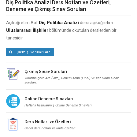
Diş Politika Analizi Ders Notları ve Özetleri,
Deneme ve Çıkmış Sınav Soruları
Diş Politika Analizi
Açıköğretim Aöf
dersi açıköğretim
Uluslararası İlişkiler
bölümünde okutulan derslerden bir
tanesidir.
Çıkmış Soruları Ara
Çıkmış Sınav Soruları
Yıllarına göre Ara (vize), Dönem sonu (Final) ve Yaz okulu sınav
soruları.
Online Deneme Sınavları
Haftalık hazırlanmış Online Deneme Sınavları
Ders Notları ve Özetleri
Genel ders notları ve ünite özetleri