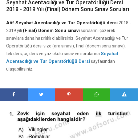
Seyahat Acentacılığı ve Tur Operatörlüğü Dersi
2018 - 2019 Yılı (Final) Dönem Sonu Sınav Soruları
Aöf Seyahat Acentacılığı ve Tur Operatörlüğü dersi
2018 -
(Final) Dönem Sonu sınavı
2019 yılı
sorularını çözerek
sınavlara daha hazırlıklı olabilirsiniz. Seyahat Acentacılığı ve Tur
Operatörlüğü dersi vize (ara sınavı), final (dönem sonu sınavı),
Seyahat
tek ders, üç ders ve yaz okulu sınav ve sorularına
Acentacılığı ve Tur Operatörlüğü Dersi
sayfasından
ulaşabilirsiniz.