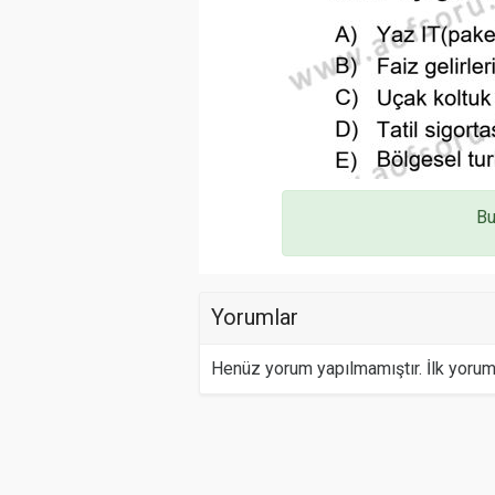
Bu
Yorumlar
Henüz yorum yapılmamıştır. İlk yoru