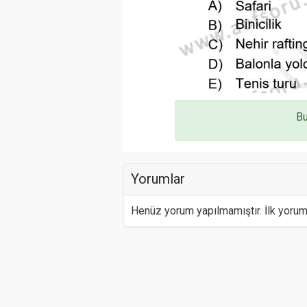
Bu
Yorumlar
Henüz yorum yapılmamıştır. İlk yoru