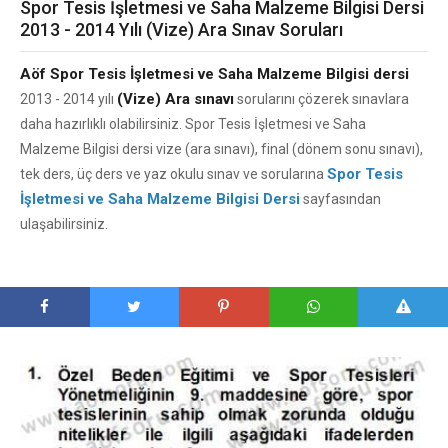
Spor Tesis İşletmesi ve Saha Malzeme Bilgisi Dersi
2013 - 2014 Yılı (Vize) Ara Sınav Soruları
Aöf Spor Tesis İşletmesi ve Saha Malzeme Bilgisi dersi
(Vize) Ara sınavı
2013 - 2014 yılı
sorularını çözerek sınavlara
daha hazırlıklı olabilirsiniz. Spor Tesis İşletmesi ve Saha
Malzeme Bilgisi dersi vize (ara sınavı), final (dönem sonu sınavı),
Spor Tesis
tek ders, üç ders ve yaz okulu sınav ve sorularına
İşletmesi ve Saha Malzeme Bilgisi Dersi
sayfasından
ulaşabilirsiniz.