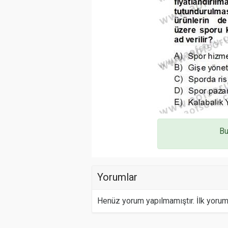
Bu
Yorumlar
Henüz yorum yapılmamıştır. İlk yoru