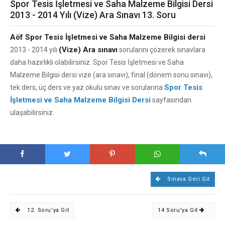
Spor Tesis İşletmesi ve Saha Malzeme Bilgisi Dersi
2013 - 2014 Yılı (Vize) Ara Sınavı 13. Soru
Aöf Spor Tesis İşletmesi ve Saha Malzeme Bilgisi dersi
(Vize) Ara sınavı
2013 - 2014 yılı
sorularını çözerek sınavlara
daha hazırlıklı olabilirsiniz. Spor Tesis İşletmesi ve Saha
Malzeme Bilgisi dersi vize (ara sınavı), final (dönem sonu sınavı),
Spor Tesis
tek ders, üç ders ve yaz okulu sınav ve sorularına
İşletmesi ve Saha Malzeme Bilgisi Dersi
sayfasından
ulaşabilirsiniz.
Sınava Geri Git
12. Soru'ya Git
14 Soru'ya Git