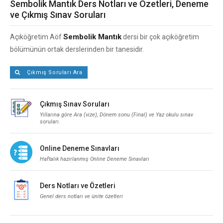
Sembolik Mantık Ders Notları ve Özetleri, Deneme
ve Çıkmış Sınav Soruları
Sembolik Mantık
Açıköğretim Aöf
dersi bir çok açıköğretim
bölümünün ortak derslerinden bir tanesidir.
Çıkmış Soruları Ara
Çıkmış Sınav Soruları
Yıllarına göre Ara (vize), Dönem sonu (Final) ve Yaz okulu sınav
soruları.
Online Deneme Sınavları
Haftalık hazırlanmış Online Deneme Sınavları
Ders Notları ve Özetleri
Genel ders notları ve ünite özetleri