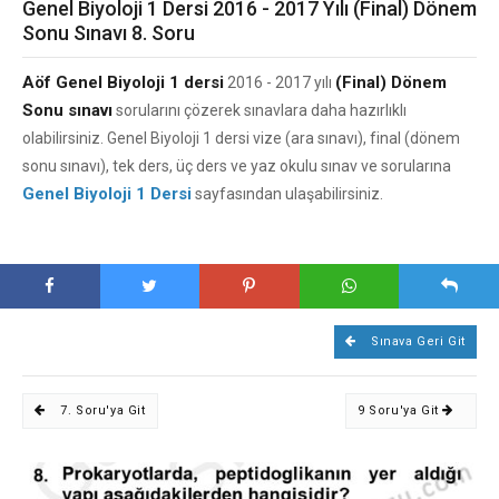
Genel Biyoloji 1 Dersi 2016 - 2017 Yılı (Final) Dönem
Sonu Sınavı 8. Soru
Aöf Genel Biyoloji 1 dersi
(Final) Dönem
2016 - 2017 yılı
Sonu sınavı
sorularını çözerek sınavlara daha hazırlıklı
olabilirsiniz. Genel Biyoloji 1 dersi vize (ara sınavı), final (dönem
sonu sınavı), tek ders, üç ders ve yaz okulu sınav ve sorularına
Genel Biyoloji 1 Dersi
sayfasından ulaşabilirsiniz.
Sınava Geri Git
7. Soru'ya Git
9 Soru'ya Git