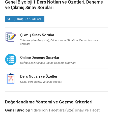
Genel Biyoloji 1 Ders Notları ve Özetleri, Deneme
ve Çıkmış Sınav Soruları
Çıkmış Soruları Ara
Çıkmış Sınav Soruları
Yıllarına göre Ara (vize), Dönem sonu (Final) ve Yaz okulu sınav
soruları.
Online Deneme Sınavları
Haftalık hazırlanmış Online Deneme Sınavları
Ders Notları ve Özetleri
Genel ders notları ve ünite özetleri
Değerlendirme Yöntemi ve Geçme Kriterleri
Genel Biyoloji 1
dersi için 1 adet ara (vize) sınavı ve 1 adet