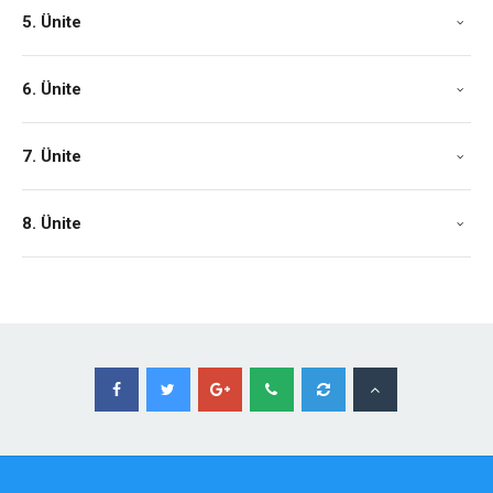
5. Ünite
6. Ünite
7. Ünite
8. Ünite