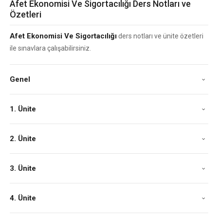
Afet Ekonomisi Ve Sigortacılığı Ders Notları ve
Özetleri
Afet Ekonomisi Ve Sigortacılığı
ders notları ve ünite özetleri
ile sınavlara çalışabilirsiniz.
Genel
1. Ünite
2. Ünite
3. Ünite
4. Ünite