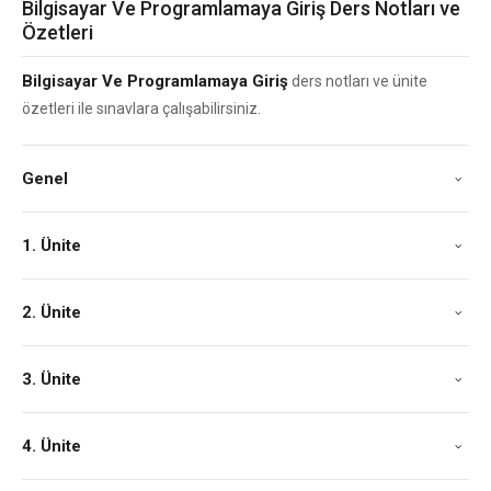
Bilgisayar Ve Programlamaya Giriş Ders Notları ve
Özetleri
Bilgisayar Ve Programlamaya Giriş
ders notları ve ünite
özetleri ile sınavlara çalışabilirsiniz.
Genel
1. Ünite
2. Ünite
3. Ünite
4. Ünite