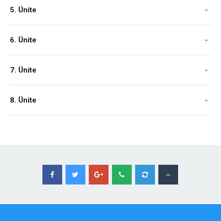
5. Ünite
6. Ünite
7. Ünite
8. Ünite