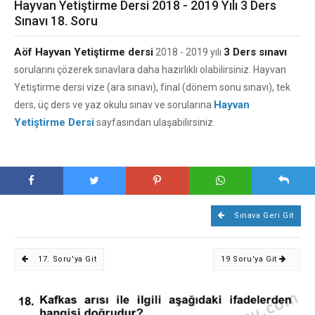
Hayvan Yetiştirme Dersi 2018 - 2019 Yılı 3 Ders
Sınavı 18. Soru
Aöf Hayvan Yetiştirme dersi
3 Ders sınavı
2018 - 2019 yılı
sorularını çözerek sınavlara daha hazırlıklı olabilirsiniz. Hayvan
Yetiştirme dersi vize (ara sınavı), final (dönem sonu sınavı), tek
Hayvan
ders, üç ders ve yaz okulu sınav ve sorularına
Yetiştirme Dersi
sayfasından ulaşabilirsiniz.
Sınava Geri Git
17. Soru'ya Git
19 Soru'ya Git