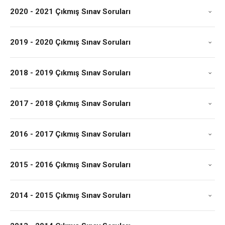
2020 - 2021 Çıkmış Sınav Soruları
2019 - 2020 Çıkmış Sınav Soruları
2018 - 2019 Çıkmış Sınav Soruları
2017 - 2018 Çıkmış Sınav Soruları
2016 - 2017 Çıkmış Sınav Soruları
2015 - 2016 Çıkmış Sınav Soruları
2014 - 2015 Çıkmış Sınav Soruları