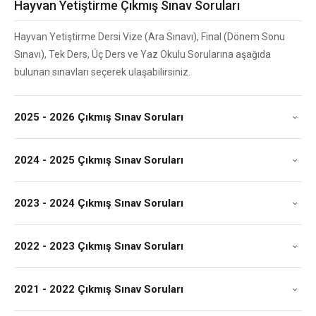
Hayvan Yetiştirme Çıkmış Sınav Soruları
Hayvan Yetiştirme Dersi Vize (Ara Sınavı), Final (Dönem Sonu
Sınavı), Tek Ders, Üç Ders ve Yaz Okulu Sorularına aşağıda
bulunan sınavları seçerek ulaşabilirsiniz.
2025 - 2026 Çıkmış Sınav Soruları
2024 - 2025 Çıkmış Sınav Soruları
2023 - 2024 Çıkmış Sınav Soruları
2022 - 2023 Çıkmış Sınav Soruları
2021 - 2022 Çıkmış Sınav Soruları