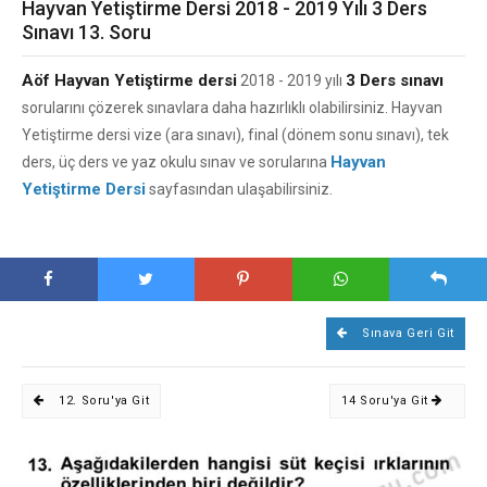
Hayvan Yetiştirme Dersi 2018 - 2019 Yılı 3 Ders
Sınavı 13. Soru
Aöf Hayvan Yetiştirme dersi
3 Ders sınavı
2018 - 2019 yılı
sorularını çözerek sınavlara daha hazırlıklı olabilirsiniz. Hayvan
Yetiştirme dersi vize (ara sınavı), final (dönem sonu sınavı), tek
Hayvan
ders, üç ders ve yaz okulu sınav ve sorularına
Yetiştirme Dersi
sayfasından ulaşabilirsiniz.
Sınava Geri Git
12. Soru'ya Git
14 Soru'ya Git