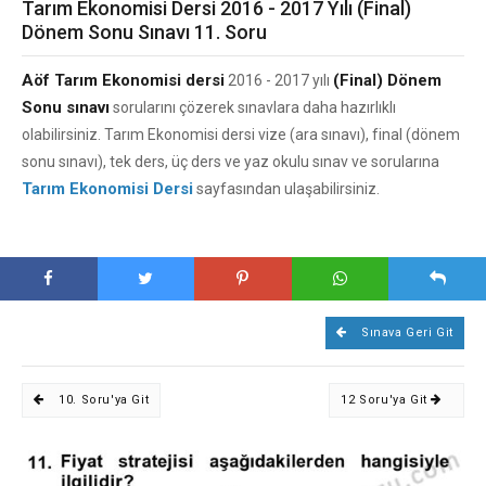
Tarım Ekonomisi Dersi 2016 - 2017 Yılı (Final)
Dönem Sonu Sınavı 11. Soru
Aöf Tarım Ekonomisi dersi
(Final) Dönem
2016 - 2017 yılı
Sonu sınavı
sorularını çözerek sınavlara daha hazırlıklı
olabilirsiniz. Tarım Ekonomisi dersi vize (ara sınavı), final (dönem
sonu sınavı), tek ders, üç ders ve yaz okulu sınav ve sorularına
Tarım Ekonomisi Dersi
sayfasından ulaşabilirsiniz.
Sınava Geri Git
10. Soru'ya Git
12 Soru'ya Git