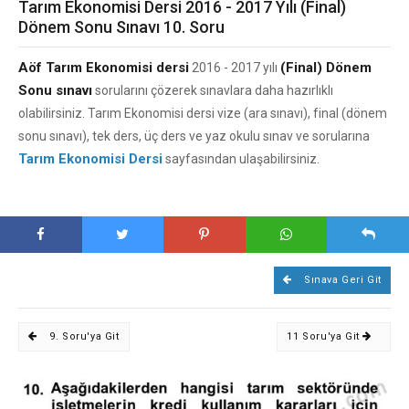
Tarım Ekonomisi Dersi 2016 - 2017 Yılı (Final)
Dönem Sonu Sınavı 10. Soru
Aöf Tarım Ekonomisi dersi
(Final) Dönem
2016 - 2017 yılı
Sonu sınavı
sorularını çözerek sınavlara daha hazırlıklı
olabilirsiniz. Tarım Ekonomisi dersi vize (ara sınavı), final (dönem
sonu sınavı), tek ders, üç ders ve yaz okulu sınav ve sorularına
Tarım Ekonomisi Dersi
sayfasından ulaşabilirsiniz.
Sınava Geri Git
9. Soru'ya Git
11 Soru'ya Git