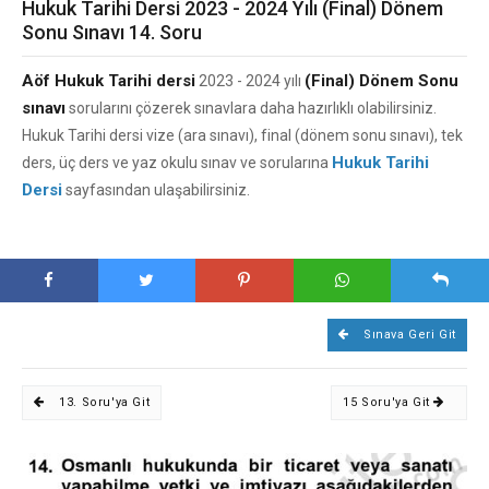
Hukuk Tarihi Dersi 2023 - 2024 Yılı (Final) Dönem
Sonu Sınavı 14. Soru
Aöf Hukuk Tarihi dersi
(Final) Dönem Sonu
2023 - 2024 yılı
sınavı
sorularını çözerek sınavlara daha hazırlıklı olabilirsiniz.
Hukuk Tarihi dersi vize (ara sınavı), final (dönem sonu sınavı), tek
Hukuk Tarihi
ders, üç ders ve yaz okulu sınav ve sorularına
Dersi
sayfasından ulaşabilirsiniz.
Sınava Geri Git
13. Soru'ya Git
15 Soru'ya Git