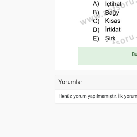
Bu
Yorumlar
Henüz yorum yapılmamıştır. İlk yoru