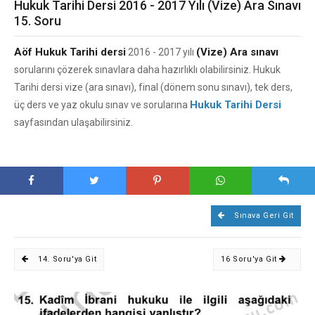
Hukuk Tarihi Dersi 2016 - 2017 Yılı (Vize) Ara Sınavı
15. Soru
Aöf Hukuk Tarihi dersi
(Vize) Ara sınavı
2016 - 2017 yılı
sorularını çözerek sınavlara daha hazırlıklı olabilirsiniz. Hukuk
Tarihi dersi vize (ara sınavı), final (dönem sonu sınavı), tek ders,
Hukuk Tarihi Dersi
üç ders ve yaz okulu sınav ve sorularına
sayfasından ulaşabilirsiniz.
Sınava Geri Git
14. Soru'ya Git
16 Soru'ya Git