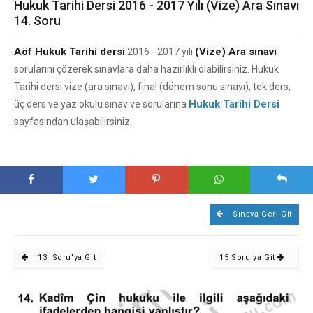
Hukuk Tarihi Dersi 2016 - 2017 Yılı (Vize) Ara Sınavı
14. Soru
Aöf Hukuk Tarihi dersi
(Vize) Ara sınavı
2016 - 2017 yılı
sorularını çözerek sınavlara daha hazırlıklı olabilirsiniz. Hukuk
Tarihi dersi vize (ara sınavı), final (dönem sonu sınavı), tek ders,
Hukuk Tarihi Dersi
üç ders ve yaz okulu sınav ve sorularına
sayfasından ulaşabilirsiniz.
Sınava Geri Git
13. Soru'ya Git
15 Soru'ya Git