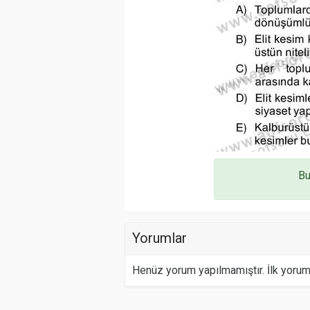
Bu
Yorumlar
Henüz yorum yapılmamıştır. İlk yoru