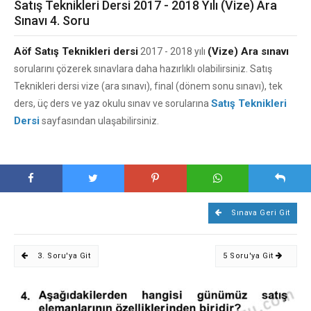
Satış Teknikleri Dersi 2017 - 2018 Yılı (Vize) Ara
Sınavı 4. Soru
Aöf Satış Teknikleri dersi
(Vize) Ara sınavı
2017 - 2018 yılı
sorularını çözerek sınavlara daha hazırlıklı olabilirsiniz. Satış
Teknikleri dersi vize (ara sınavı), final (dönem sonu sınavı), tek
Satış Teknikleri
ders, üç ders ve yaz okulu sınav ve sorularına
Dersi
sayfasından ulaşabilirsiniz.
Sınava Geri Git
3. Soru'ya Git
5 Soru'ya Git