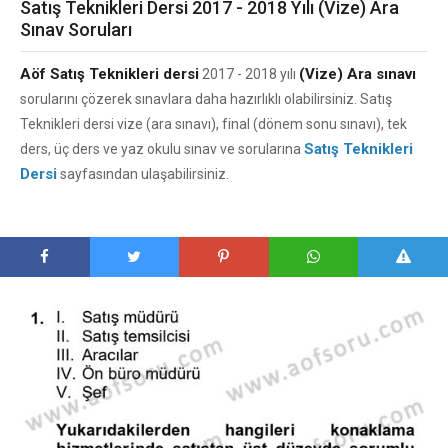
Satış Teknikleri Dersi 2017 - 2018 Yılı (Vize) Ara
Sınav Soruları
Aöf Satış Teknikleri dersi
(Vize) Ara sınavı
2017 - 2018 yılı
sorularını çözerek sınavlara daha hazırlıklı olabilirsiniz. Satış
Teknikleri dersi vize (ara sınavı), final (dönem sonu sınavı), tek
Satış Teknikleri
ders, üç ders ve yaz okulu sınav ve sorularına
Dersi
sayfasından ulaşabilirsiniz.