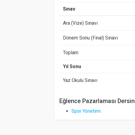
Sınav
Ara (Vize) Sınavı
Dönem Sonu (Final) Sınavı
Toplam
Yıl Sonu
Yaz Okulu Sınavı
Eğlence Pazarlaması Dersin
Spor Yönetimi