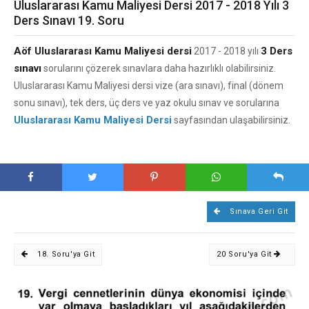
Uluslararası Kamu Maliyesi Dersi 2017 - 2018 Yılı 3
Ders Sınavı 19. Soru
Aöf Uluslararası Kamu Maliyesi dersi
3 Ders
2017 - 2018 yılı
sınavı
sorularını çözerek sınavlara daha hazırlıklı olabilirsiniz.
Uluslararası Kamu Maliyesi dersi vize (ara sınavı), final (dönem
sonu sınavı), tek ders, üç ders ve yaz okulu sınav ve sorularına
Uluslararası Kamu Maliyesi Dersi
sayfasından ulaşabilirsiniz.
Sınava Geri Git
18. Soru'ya Git
20 Soru'ya Git