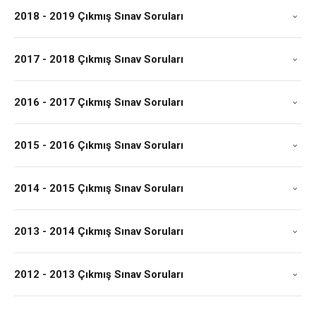
2018 - 2019 Çıkmış Sınav Soruları
2017 - 2018 Çıkmış Sınav Soruları
2016 - 2017 Çıkmış Sınav Soruları
2015 - 2016 Çıkmış Sınav Soruları
2014 - 2015 Çıkmış Sınav Soruları
2013 - 2014 Çıkmış Sınav Soruları
2012 - 2013 Çıkmış Sınav Soruları