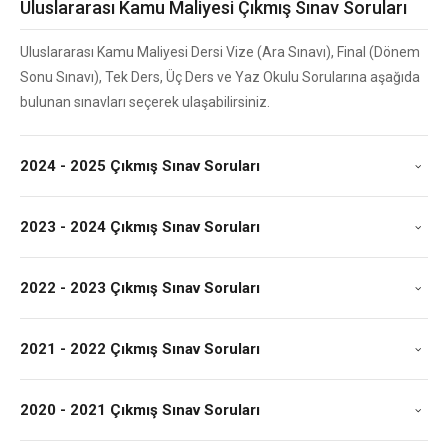
Uluslararası Kamu Maliyesi Çıkmış Sınav Soruları
Uluslararası Kamu Maliyesi Dersi Vize (Ara Sınavı), Final (Dönem
Sonu Sınavı), Tek Ders, Üç Ders ve Yaz Okulu Sorularına aşağıda
bulunan sınavları seçerek ulaşabilirsiniz.
2024 - 2025 Çıkmış Sınav Soruları
2023 - 2024 Çıkmış Sınav Soruları
2022 - 2023 Çıkmış Sınav Soruları
2021 - 2022 Çıkmış Sınav Soruları
2020 - 2021 Çıkmış Sınav Soruları