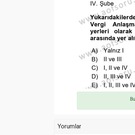
Bu
Yorumlar