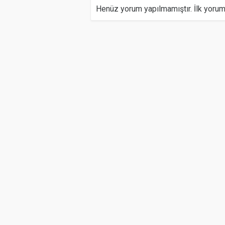
Henüz yorum yapılmamıştır. İlk yoru