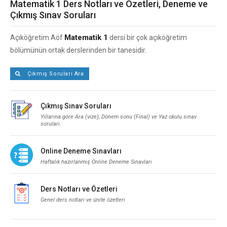
Matematik 1 Ders Notları ve Özetleri, Deneme ve
Çıkmış Sınav Soruları
Matematik 1
Açıköğretim Aöf
dersi bir çok açıköğretim
bölümünün ortak derslerinden bir tanesidir.
Çıkmış Soruları Ara
Çıkmış Sınav Soruları
Yıllarına göre Ara (vize), Dönem sonu (Final) ve Yaz okulu sınav
soruları.
Online Deneme Sınavları
Haftalık hazırlanmış Online Deneme Sınavları
Ders Notları ve Özetleri
Genel ders notları ve ünite özetleri