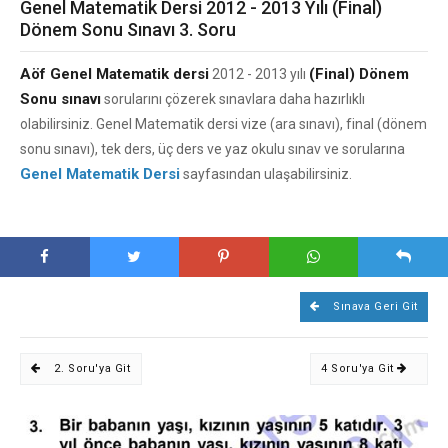
Genel Matematik Dersi 2012 - 2013 Yılı (Final)
Dönem Sonu Sınavı 3. Soru
Aöf Genel Matematik dersi
(Final) Dönem
2012 - 2013 yılı
Sonu sınavı
sorularını çözerek sınavlara daha hazırlıklı
olabilirsiniz. Genel Matematik dersi vize (ara sınavı), final (dönem
sonu sınavı), tek ders, üç ders ve yaz okulu sınav ve sorularına
Genel Matematik Dersi
sayfasından ulaşabilirsiniz.
Sınava Geri Git
2. Soru'ya Git
4 Soru'ya Git