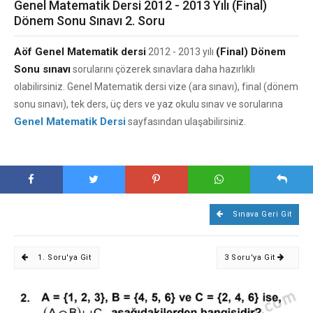
Genel Matematik Dersi 2012 - 2013 Yılı (Final)
Dönem Sonu Sınavı 2. Soru
Aöf Genel Matematik dersi
(Final) Dönem
2012 - 2013 yılı
Sonu sınavı
sorularını çözerek sınavlara daha hazırlıklı
olabilirsiniz. Genel Matematik dersi vize (ara sınavı), final (dönem
sonu sınavı), tek ders, üç ders ve yaz okulu sınav ve sorularına
Genel Matematik Dersi
sayfasından ulaşabilirsiniz.
Sınava Geri Git
1. Soru'ya Git
3 Soru'ya Git