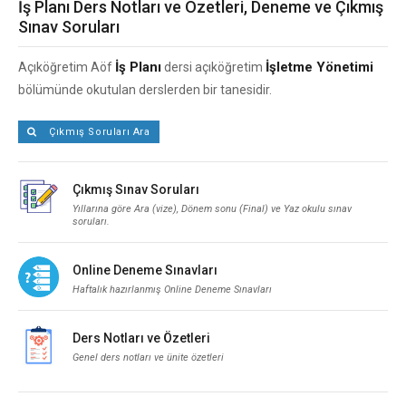
İş Planı Ders Notları ve Özetleri, Deneme ve Çıkmış
Sınav Soruları
İş Planı
İşletme Yönetimi
Açıköğretim Aöf
dersi açıköğretim
bölümünde okutulan derslerden bir tanesidir.
Çıkmış Soruları Ara
Çıkmış Sınav Soruları
Yıllarına göre Ara (vize), Dönem sonu (Final) ve Yaz okulu sınav
soruları.
Online Deneme Sınavları
Haftalık hazırlanmış Online Deneme Sınavları
Ders Notları ve Özetleri
Genel ders notları ve ünite özetleri