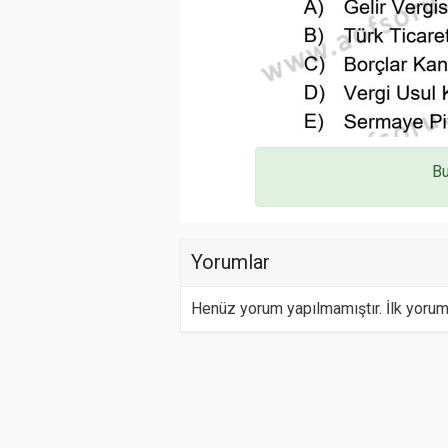
Bu
Yorumlar
Henüz yorum yapılmamıştır. İlk yoru