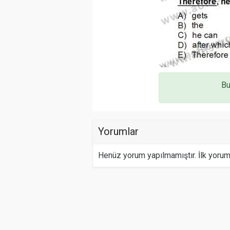
Bu
Yorumlar
Henüz yorum yapılmamıştır. İlk yoru