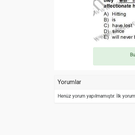
Bu
Yorumlar
Henüz yorum yapılmamıştır. İlk yoru