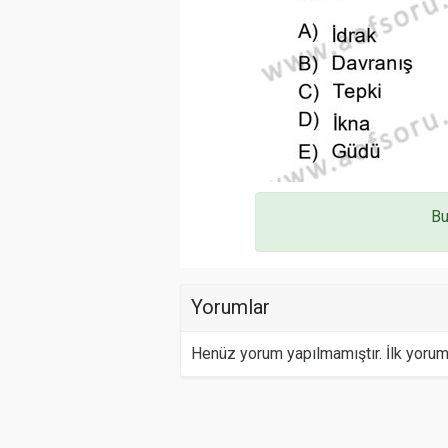
Bu
Yorumlar
Henüz yorum yapılmamıştır. İlk yoru