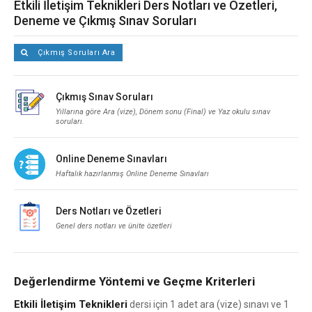
Etkili İletişim Teknikleri Ders Notları ve Özetleri,
Deneme ve Çıkmış Sınav Soruları
Çıkmış Soruları Ara
Çıkmış Sınav Soruları
Yıllarına göre Ara (vize), Dönem sonu (Final) ve Yaz okulu sınav
soruları.
Online Deneme Sınavları
Haftalık hazırlanmış Online Deneme Sınavları
Ders Notları ve Özetleri
Genel ders notları ve ünite özetleri
Değerlendirme Yöntemi ve Geçme Kriterleri
Etkili İletişim Teknikleri
dersi için 1 adet ara (vize) sınavı ve 1