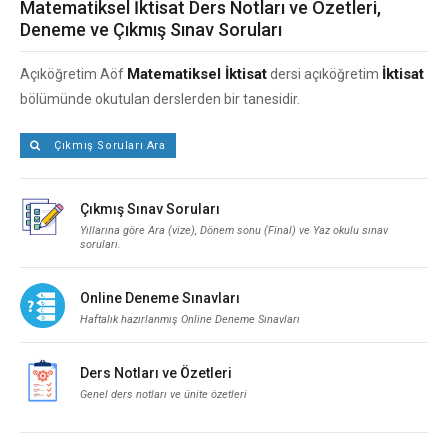
Matematiksel İktisat Ders Notları ve Özetleri,
Deneme ve Çıkmış Sınav Soruları
Matematiksel İktisat
İktisat
Açıköğretim Aöf
dersi açıköğretim
bölümünde okutulan derslerden bir tanesidir.
Çıkmış Soruları Ara
Çıkmış Sınav Soruları
Yıllarına göre Ara (vize), Dönem sonu (Final) ve Yaz okulu sınav
soruları.
Online Deneme Sınavları
Haftalık hazırlanmış Online Deneme Sınavları
Ders Notları ve Özetleri
Genel ders notları ve ünite özetleri