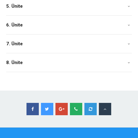
5. Ünite
6. Ünite
7. Ünite
8. Ünite