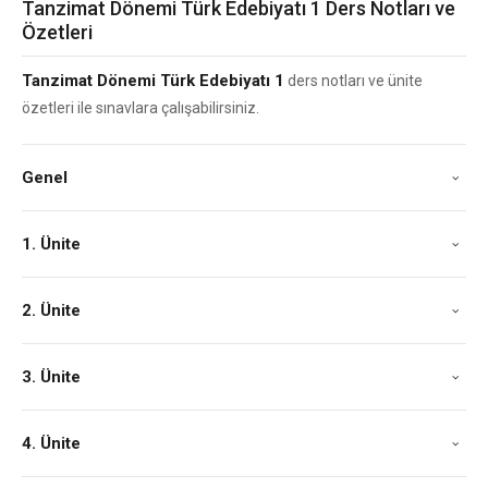
Tanzimat Dönemi Türk Edebiyatı 1 Ders Notları ve
Özetleri
Tanzimat Dönemi Türk Edebiyatı 1
ders notları ve ünite
özetleri ile sınavlara çalışabilirsiniz.
Genel
1. Ünite
2. Ünite
3. Ünite
4. Ünite