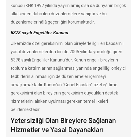
konusu KHK 1997 yılında yayımlamış olsa da dünyanın birçok
ülkesinden daha ileri düzenlemelere sahiptir ve bu
düzenlemeler hâlâ geçerliğini korumaktadır.
5378 sayılı Engelliler Kanunu
Ülkemizde özel gereksinimi olan bireylerle ilgili en kapsamlı
yasal düzenlemelerden biri de 2005 yılında yürürlüğe giren
5378 sayılı Engelliler Kanunu’dur. Kanun engelli bireylerin
topluma katılımlarının sağlanması yanında engelliliği önleyici
tedbirlerin alınması için de düzenlemeler içermeyi
amaçlamaktadır. Kanun’un “Genel Esasları” özel eğitime
gereksinimi olan bireylerin gereksinim duydukları destek
hizmetlerini alırken uyulması gereken temel ilkeleri
belirlemektedir.
Yetersizliği Olan Bireylere Sağlanan
Hizmetler ve Yasal Dayanakları