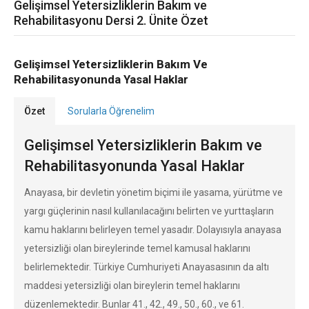
Gelişimsel Yetersizliklerin Bakım ve
Rehabilitasyonu Dersi 2. Ünite Özet
Gelişimsel Yetersizliklerin Bakım Ve
Rehabilitasyonunda Yasal Haklar
Özet
Sorularla Öğrenelim
Gelişimsel Yetersizliklerin Bakım ve
Rehabilitasyonunda Yasal Haklar
Anayasa, bir devletin yönetim biçimi ile yasama, yürütme ve
yargı güçlerinin nasıl kullanılacağını belirten ve yurttaşların
kamu haklarını belirleyen temel yasadır. Dolayısıyla anayasa
yetersizliği olan bireylerinde temel kamusal haklarını
belirlemektedir. Türkiye Cumhuriyeti Anayasasının da altı
maddesi yetersizliği olan bireylerin temel haklarını
düzenlemektedir. Bunlar 41., 42., 49., 50., 60., ve 61.